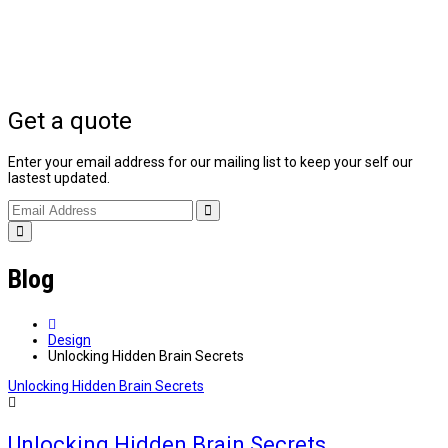
Get a quote
Enter your email address for our mailing list to keep your self our
lastest updated.
Blog
Design
Unlocking Hidden Brain Secrets
Unlocking Hidden Brain Secrets
Unlocking Hidden Brain Secrets