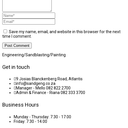
Save my name, email, and website in this browser for the next
time I comment.
Engineering/Sandblasting/Painting
Get in touch
9 Josias Blanckenberg Road, Atlantis
info@sandgeng.co.za
Manager - Mello 082 822 2700
Admin & Finance - Riana 082 333 3700
Business Hours
Munday - Thursday: 7.30 - 17.00
Friday: 7.30 - 14.00