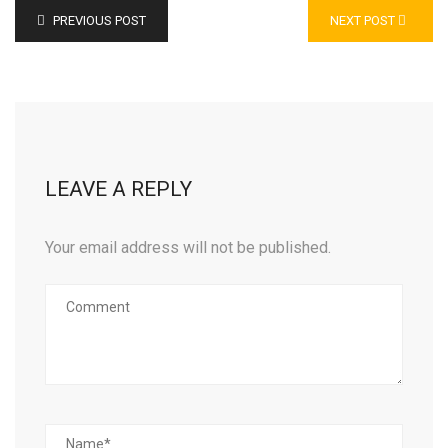
PREVIOUS POST
NEXT POST
LEAVE A REPLY
Your email address will not be published.