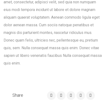
amet, consectetur, adipisci velit, sed quia non numquam
eius modi tempora incidunt ut labore et dolore magnam
aliquam quaerat voluptatem. Aenean commodo ligula eget
dolor aenean massa. Cum sociis natoque penatibus et
magnis dis parturient montes, nascetur ridiculus mus.
Donec quam felis, ultricies nec, pellentesque eu, pretium
quis, sem. Nulla consequat massa quis enim. Donec vitae
sapien ut libero venenatis faucibus Nulla consequat massa
quis enim.
Share