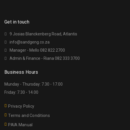
Get in touch
9 Josias Blanckenberg Road, Atlantis
info@sandgeng.co.za
Manager - Mello 082 822 2700
Admin & Finance - Riana 082 333 3700
Business Hours
Munday - Thursday: 7.30 - 17.00
Friday: 7.30 - 14.00
Privacy Policy
Terms and Conditions
PAIA Manual