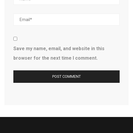
Save my name, email, and website in this
browser for the next time I comment.