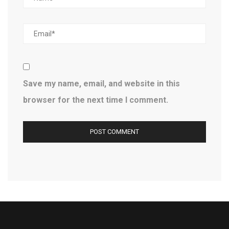
Save my name, email, and website in this
browser for the next time I comment.