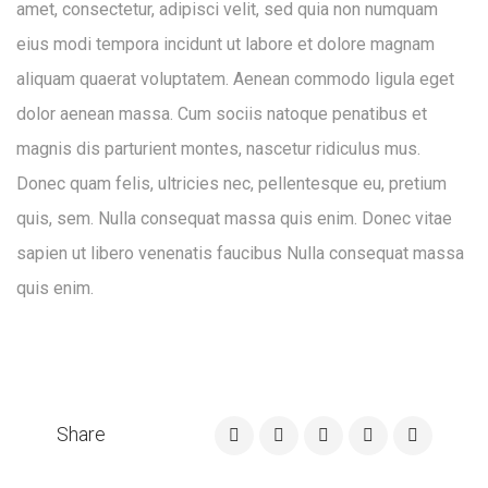
amet, consectetur, adipisci velit, sed quia non numquam
eius modi tempora incidunt ut labore et dolore magnam
aliquam quaerat voluptatem. Aenean commodo ligula eget
dolor aenean massa. Cum sociis natoque penatibus et
magnis dis parturient montes, nascetur ridiculus mus.
Donec quam felis, ultricies nec, pellentesque eu, pretium
quis, sem. Nulla consequat massa quis enim. Donec vitae
sapien ut libero venenatis faucibus Nulla consequat massa
quis enim.
Share