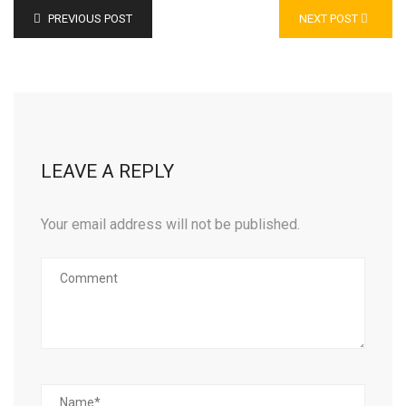
PREVIOUS POST
NEXT POST
LEAVE A REPLY
Your email address will not be published.