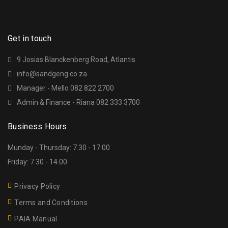
Get in touch
9 Josias Blanckenberg Road, Atlantis
info@sandgeng.co.za
Manager - Mello 082 822 2700
Admin & Finance - Riana 082 333 3700
Business Hours
Munday - Thursday: 7.30 - 17.00
Friday: 7.30 - 14.00
Privacy Policy
Terms and Conditions
PAIA Manual