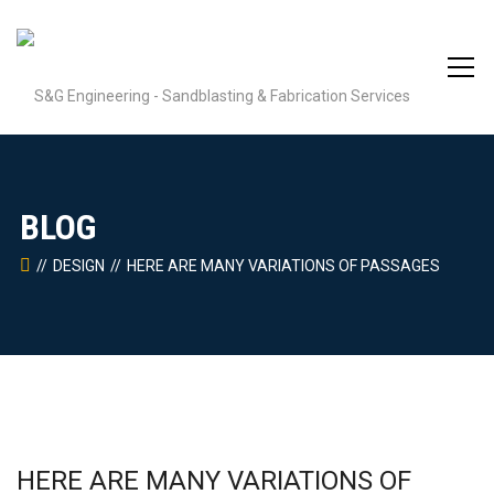
BLOG
DESIGN
HERE ARE MANY VARIATIONS OF PASSAGES
HERE ARE MANY VARIATIONS OF