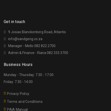
Get in touch
9 Josias Blanckenberg Road, Atlantis
info@sandgeng.co.za
Manager - Mello 082 822 2700
Admin & Finance - Riana 082 333 3700
Business Hours
Munday - Thursday: 7.30 - 17.00
Friday: 7.30 - 14.00
Privacy Policy
Terms and Conditions
PAIA Manual