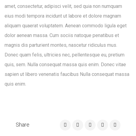
amet, consectetur, adipisci velit, sed quia non numquam
eius modi tempora incidunt ut labore et dolore magnam
aliquam quaerat voluptatem. Aenean commodo ligula eget
dolor aenean massa. Cum sociis natoque penatibus et
magnis dis parturient montes, nascetur ridiculus mus.
Donec quam felis, ultricies nec, pellentesque eu, pretium
quis, sem. Nulla consequat massa quis enim. Donec vitae
sapien ut libero venenatis faucibus Nulla consequat massa
quis enim.
Share