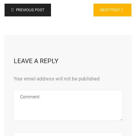
PREVIOUS POST
NEXT POST
LEAVE A REPLY
Your email address will not be published.