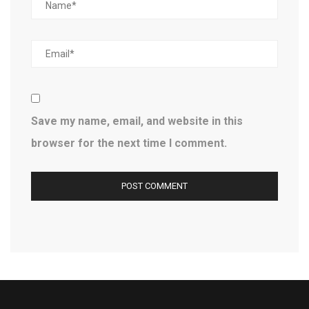
Save my name, email, and website in this
browser for the next time I comment.